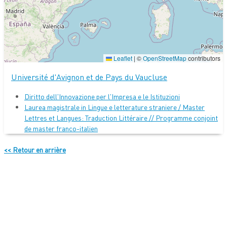
Leaflet
|
©
OpenStreetMap
contributors
Université d'Avignon et de Pays du Vaucluse
Diritto dell'Innovazione per l'Impresa e le Istituzioni
Laurea magistrale in Lingue e letterature straniere / Master
Lettres et Langues: Traduction Littéraire // Programme conjoint
de master franco-italien
<< Retour en arrière